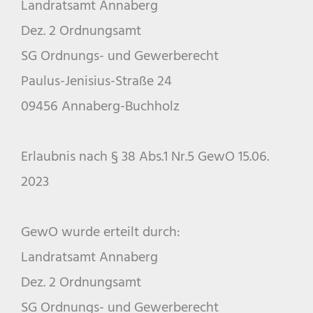
Landratsamt Annaberg
Dez. 2 Ordnungsamt
SG Ordnungs- und Gewerberecht
Paulus-Jenisius-Straße 24
09456 Annaberg-Buchholz
Erlaubnis nach § 38 Abs.1 Nr.5 GewO 15.06.
2023
GewO wurde erteilt durch:
Landratsamt Annaberg
Dez. 2 Ordnungsamt
SG Ordnungs- und Gewerberecht