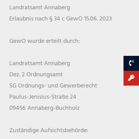
Landratsamt Annaberg
Erlaubnis nach § 34 c GewO 15.06. 2023
GewO wurde erteilt durch:
Landratsamt Annaberg
Dez. 2 Ordnungsamt
SG Ordnungs- und Gewerberecht
Paulus-Jenisius-Straße 24
09456 Annaberg-Buchholz
Zuständige Aufsichtsbehörde: