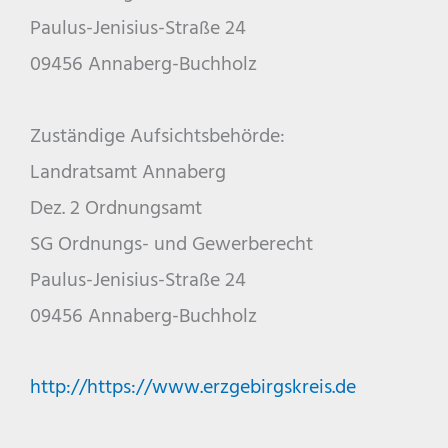
Paulus-Jenisius-Straße 24
09456 Annaberg-Buchholz
Zuständige Aufsichtsbehörde:
Landratsamt Annaberg
Dez. 2 Ordnungsamt
SG Ordnungs- und Gewerberecht
Paulus-Jenisius-Straße 24
09456 Annaberg-Buchholz
http://https://www.erzgebirgskreis.de