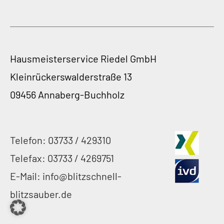
Hausmeisterservice Riedel GmbH
Kleinrückerswalderstraße 13
09456 Annaberg-Buchholz
Telefon: 03733 / 429310
Telefax: 03733 / 4269751
E-Mail: info@blitzschnell-
blitzsauber.de