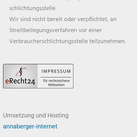
schlichtungs­stelle
Wir sind nicht bereit oder verpflichtet, an
Streitbeilegungsverfahren vor einer
Verbraucherschlichtungsstelle teilzunehmen.
Umsetzung und Hosting
annaberger-internet