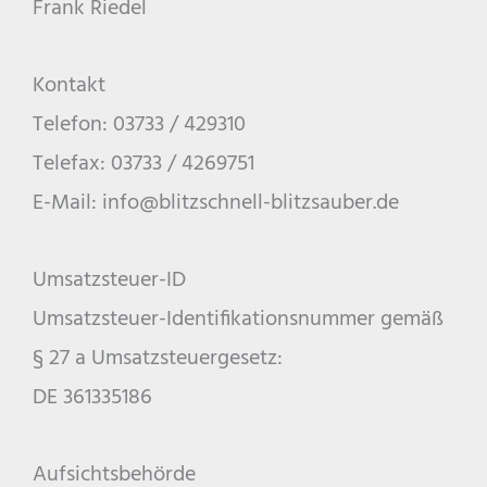
Frank Riedel
Kontakt
Telefon: 03733 / 429310
Telefax: 03733 / 4269751
E-Mail: info@blitzschnell-blitzsauber.de
Umsatzsteuer-ID
Umsatzsteuer-Identifikationsnummer gemäß
§ 27 a Umsatzsteuergesetz:
DE 361335186
Aufsichtsbehörde